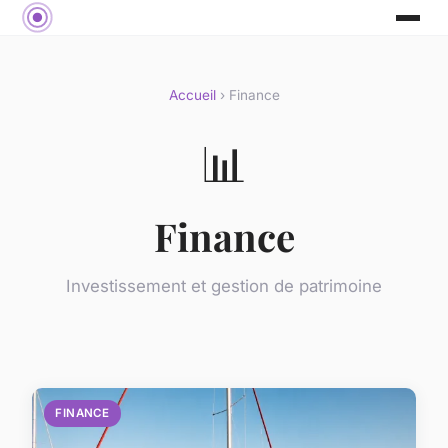
Accueil
› Finance
📊
Finance
Investissement et gestion de patrimoine
FINANCE