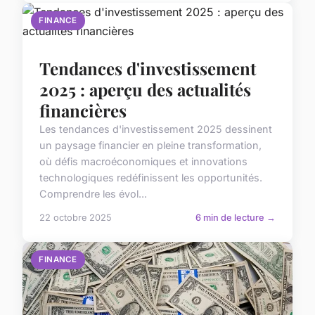
FINANCE
Tendances d'investissement
2025 : aperçu des actualités
financières
Les tendances d'investissement 2025 dessinent
un paysage financier en pleine transformation,
où défis macroéconomiques et innovations
technologiques redéfinissent les opportunités.
Comprendre les évol...
22 octobre 2025
6 min de lecture →
FINANCE