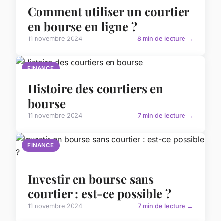
Comment utiliser un courtier
en bourse en ligne ?
11 novembre 2024
8 min de lecture →
FINANCE
Histoire des courtiers en
bourse
11 novembre 2024
7 min de lecture →
FINANCE
Investir en bourse sans
courtier : est-ce possible ?
11 novembre 2024
7 min de lecture →