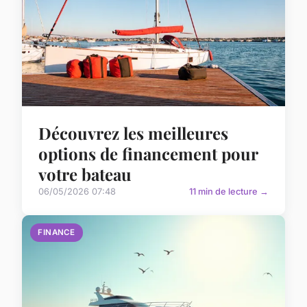
Découvrez les meilleures
options de financement pour
votre bateau
06/05/2026 07:48
11 min de lecture →
FINANCE