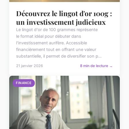
Découvrez le lingot d'or 100g :
un investissement judicieux
Le lingot d'or de 100 grammes représente
le format idéal pour débuter dans
l'investissement aurifère. Accessible
financièrement tout en offrant une valeur
substantielle, il permet de diversifier son p...
21 janvier 2026
8 min de lecture →
FINANCE