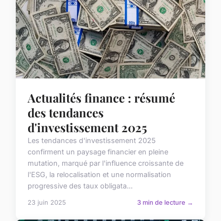
Actualités finance : résumé
des tendances
d'investissement 2025
Les tendances d'investissement 2025
confirment un paysage financier en pleine
mutation, marqué par l'influence croissante de
l'ESG, la relocalisation et une normalisation
progressive des taux obligata...
23 juin 2025
3 min de lecture →