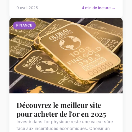
9 avril 2025
4 min de lecture →
FINANCE
Découvrez le meilleur site
pour acheter de l'or en 2025
Investir dans l'or physique reste une valeur sûre
face aux incertitudes économiques. Choisir un