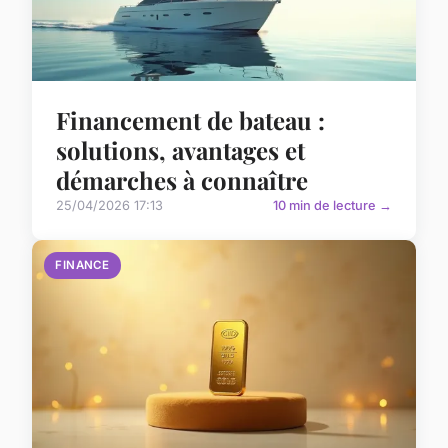
Financement de bateau :
solutions, avantages et
démarches à connaître
25/04/2026 17:13
10 min de lecture →
FINANCE