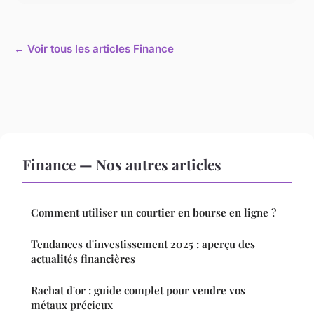
← Voir tous les articles Finance
Finance — Nos autres articles
Comment utiliser un courtier en bourse en ligne ?
Tendances d'investissement 2025 : aperçu des
actualités financières
Rachat d'or : guide complet pour vendre vos
métaux précieux