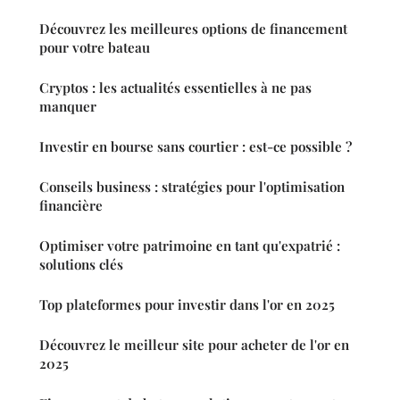
Découvrez les meilleures options de financement
pour votre bateau
Cryptos : les actualités essentielles à ne pas
manquer
Investir en bourse sans courtier : est-ce possible ?
Conseils business : stratégies pour l'optimisation
financière
Optimiser votre patrimoine en tant qu'expatrié :
solutions clés
Top plateformes pour investir dans l'or en 2025
Découvrez le meilleur site pour acheter de l'or en
2025