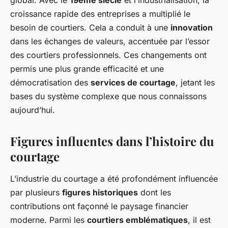
global. Avec le
19ème siècle
et l’industrialisation, la
croissance rapide des entreprises a multiplié le
besoin de courtiers. Cela a conduit à une
innovation
dans les échanges de valeurs, accentuée par l’essor
des courtiers professionnels. Ces changements ont
permis une plus grande efficacité et une
démocratisation des
services de courtage
, jetant les
bases du système complexe que nous connaissons
aujourd’hui.
Figures influentes dans l’histoire du
courtage
L’industrie du courtage a été profondément influencée
par plusieurs
figures historiques
dont les
contributions ont façonné le paysage financier
moderne. Parmi les
courtiers emblématiques
, il est