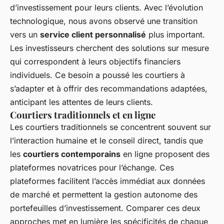
d’investissement pour leurs clients. Avec l’évolution
technologique, nous avons observé une transition
vers un
service client personnalisé
plus important.
Les investisseurs cherchent des solutions sur mesure
qui correspondent à leurs objectifs financiers
individuels. Ce besoin a poussé les courtiers à
s’adapter et à offrir des recommandations adaptées,
anticipant les attentes de leurs clients.
Courtiers traditionnels et en ligne
Les courtiers traditionnels se concentrent souvent sur
l’interaction humaine et le conseil direct, tandis que
les
courtiers contemporains
en ligne proposent des
plateformes novatrices pour l’échange. Ces
plateformes facilitent l’accès immédiat aux données
de marché et permettent la gestion autonome des
portefeuilles d’investissement. Comparer ces deux
approches met en lumière les spécificités de chaque