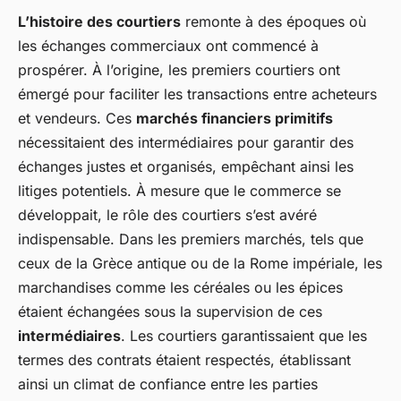
L’histoire des courtiers
remonte à des époques où
les échanges commerciaux ont commencé à
prospérer. À l’origine, les premiers courtiers ont
émergé pour faciliter les transactions entre acheteurs
et vendeurs. Ces
marchés financiers primitifs
nécessitaient des intermédiaires pour garantir des
échanges justes et organisés, empêchant ainsi les
litiges potentiels. À mesure que le commerce se
développait, le rôle des courtiers s’est avéré
indispensable. Dans les premiers marchés, tels que
ceux de la Grèce antique ou de la Rome impériale, les
marchandises comme les céréales ou les épices
étaient échangées sous la supervision de ces
intermédiaires
. Les courtiers garantissaient que les
termes des contrats étaient respectés, établissant
ainsi un climat de confiance entre les parties