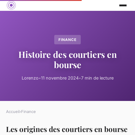
FINANCE
Histoire des courtiers en
bourse
Lorenzo
•
11 novembre 2024
•
7 min de lecture
Accueil
›
Finance
Les origines des courtiers en bourse