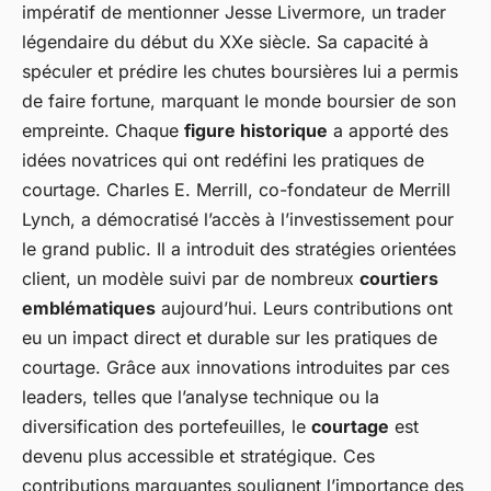
impératif de mentionner Jesse Livermore, un trader
légendaire du début du XXe siècle. Sa capacité à
spéculer et prédire les chutes boursières lui a permis
de faire fortune, marquant le monde boursier de son
empreinte. Chaque
figure historique
a apporté des
idées novatrices qui ont redéfini les pratiques de
courtage. Charles E. Merrill, co-fondateur de Merrill
Lynch, a démocratisé l’accès à l’investissement pour
le grand public. Il a introduit des stratégies orientées
client, un modèle suivi par de nombreux
courtiers
emblématiques
aujourd’hui. Leurs contributions ont
eu un impact direct et durable sur les pratiques de
courtage. Grâce aux innovations introduites par ces
leaders, telles que l’analyse technique ou la
diversification des portefeuilles, le
courtage
est
devenu plus accessible et stratégique. Ces
contributions marquantes soulignent l’importance des