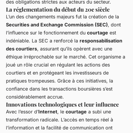
des obligations strictes aux acteurs du secteur.
La réglementation du début du 20e siècle
L’un des changements majeurs fut la création de la
Securities and Exchange Commission (SEC)
, dont
l’influence sur le fonctionnement du
courtage
est
indéniable. La SEC a renforcé la
responsabilisation
des courtiers
, assurant qu’ils opèrent avec une
éthique irréprochable sur le marché. Cet organisme a
joué un rôle crucial en régulant les actions des
courtiers et en protégeant les investisseurs de
pratiques trompeuses. Grâce à ces initiatives, la
confiance dans les transactions boursières s’est
considérablement accrue.
Innovations technologiques et leur influence
Avec l’essor d’
Internet
, le
courtage
a subi une
transformation radicale. L’accès en temps réel à
l’information et la facilité de communication ont