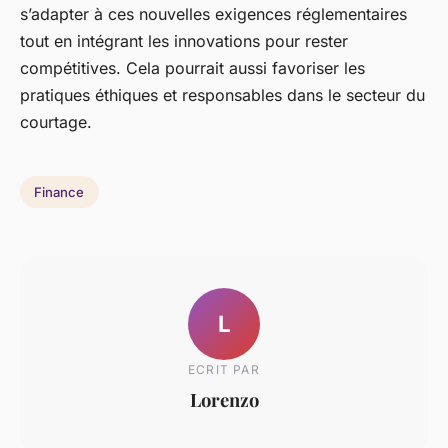
s’adapter à ces nouvelles exigences réglementaires
tout en intégrant les innovations pour rester
compétitives. Cela pourrait aussi favoriser les
pratiques éthiques et responsables dans le secteur du
courtage.
Finance
L
ECRIT PAR
Lorenzo