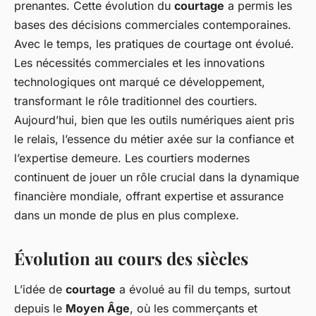
prenantes. Cette évolution du
courtage
a permis les
bases des décisions commerciales contemporaines.
Avec le temps, les pratiques de courtage ont évolué.
Les nécessités commerciales et les innovations
technologiques ont marqué ce développement,
transformant le rôle traditionnel des courtiers.
Aujourd’hui, bien que les outils numériques aient pris
le relais, l’essence du métier axée sur la confiance et
l’expertise demeure. Les courtiers modernes
continuent de jouer un rôle crucial dans la dynamique
financière mondiale, offrant expertise et assurance
dans un monde de plus en plus complexe.
Évolution au cours des siècles
L’idée de
courtage
a évolué au fil du temps, surtout
depuis le
Moyen Âge
, où les commerçants et