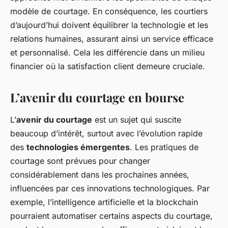
modèle de courtage. En conséquence, les courtiers
d’aujourd’hui doivent équilibrer la technologie et les
relations humaines, assurant ainsi un service efficace
et personnalisé. Cela les différencie dans un milieu
financier où la satisfaction client demeure cruciale.
L’avenir du courtage en bourse
L’
avenir du courtage
est un sujet qui suscite
beaucoup d’intérêt, surtout avec l’évolution rapide
des
technologies émergentes
. Les pratiques de
courtage sont prévues pour changer
considérablement dans les prochaines années,
influencées par ces innovations technologiques. Par
exemple, l’intelligence artificielle et la blockchain
pourraient automatiser certains aspects du courtage,