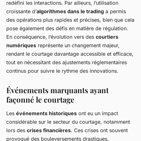
redéfini les interactions. Par ailleurs, l’utilisation
croissante d’
algorithmes dans le trading
a permis
des opérations plus rapides et précises, bien que cela
pose également des défis en matière de régulation.
En conséquence, l’évolution vers des
courtiers
numériques
représente un changement majeur,
rendant le courtage davantage accessible et efficace,
tout en nécessitant des ajustements réglementaires
continus pour suivre le rythme des innovations.
Événements marquants ayant
façonné le courtage
Les
événements historiques
ont eu un impact
considérable sur le secteur du courtage, notamment
lors des
crises financières
. Ces crises ont souvent
provoqué des bouleversements drastiques,