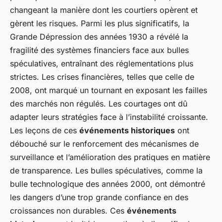
changeant la manière dont les courtiers opèrent et
gèrent les risques. Parmi les plus significatifs, la
Grande Dépression des années 1930 a révélé la
fragilité des systèmes financiers face aux bulles
spéculatives, entraînant des réglementations plus
strictes. Les crises financières, telles que celle de
2008, ont marqué un tournant en exposant les failles
des marchés non régulés. Les courtages ont dû
adapter leurs stratégies face à l’instabilité croissante.
Les leçons de ces
événements historiques
ont
débouché sur le renforcement des mécanismes de
surveillance et l’amélioration des pratiques en matière
de transparence. Les bulles spéculatives, comme la
bulle technologique des années 2000, ont démontré
les dangers d’une trop grande confiance en des
croissances non durables. Ces
événements