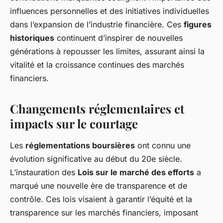
influences personnelles et des initiatives individuelles
dans l’expansion de l’industrie financière. Ces
figures
historiques
continuent d’inspirer de nouvelles
générations à repousser les limites, assurant ainsi la
vitalité et la croissance continues des marchés
financiers.
Changements réglementaires et
impacts sur le courtage
Les
réglementations boursières
ont connu une
évolution significative au début du 20e siècle.
L’instauration des
Lois sur le marché des efforts
a
marqué une nouvelle ère de transparence et de
contrôle. Ces lois visaient à garantir l’équité et la
transparence sur les marchés financiers, imposant