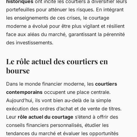
historiques
ont incité les courtiers à diversifier leurs
portefeuilles pour atténuer les risques. En intégrant
les enseignements de ces crises, le courtage
moderne a évolué pour être plus vigilant et résilient
face aux aléas du marché, garantissant la pérennité
des investissements.
Le rôle actuel des courtiers en
bourse
Dans le monde financier moderne, les
courtiers
contemporains
occupent une place centrale.
Aujourd’hui, ils vont bien au-delà de la simple
exécution des ordres d’achat et de vente de titres.
Leur
rôle actuel du courtage
s’étend à offrir des
conseils financiers personnalisés, étudier les
tendances du marché et évaluer les opportunités