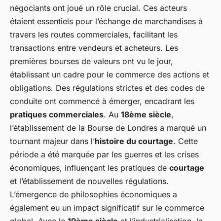
négociants ont joué un rôle crucial. Ces acteurs
étaient essentiels pour l’échange de marchandises à
travers les routes commerciales, facilitant les
transactions entre vendeurs et acheteurs. Les
premières bourses de valeurs ont vu le jour,
établissant un cadre pour le commerce des actions et
obligations. Des régulations strictes et des codes de
conduite ont commencé à émerger, encadrant les
pratiques commerciales
. Au
18ème siècle
,
l’établissement de la Bourse de Londres a marqué un
tournant majeur dans l’
histoire du courtage
. Cette
période a été marquée par les guerres et les crises
économiques, influençant les pratiques de
courtage
et l’établissement de nouvelles régulations.
L’émergence de philosophies économiques a
également eu un impact significatif sur le commerce