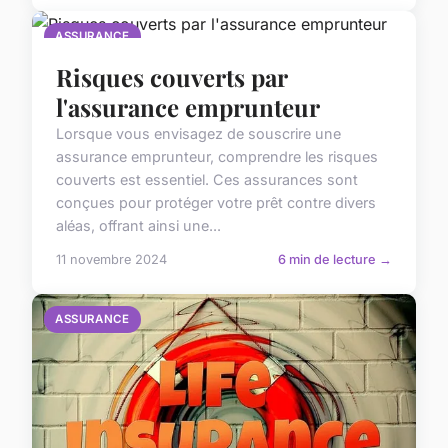
ASSURANCE
Risques couverts par
l'assurance emprunteur
Lorsque vous envisagez de souscrire une
assurance emprunteur, comprendre les risques
couverts est essentiel. Ces assurances sont
conçues pour protéger votre prêt contre divers
aléas, offrant ainsi une...
11 novembre 2024
6 min de lecture →
ASSURANCE