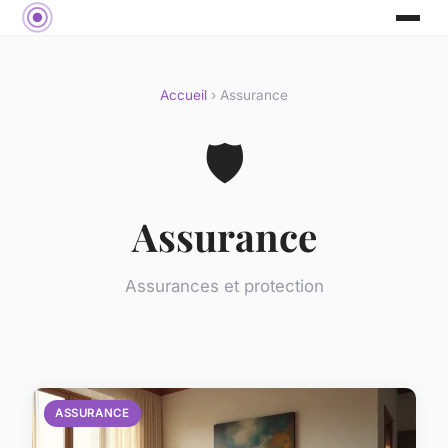
Accueil
› Assurance
🛡️
Assurance
Assurances et protection
ASSURANCE