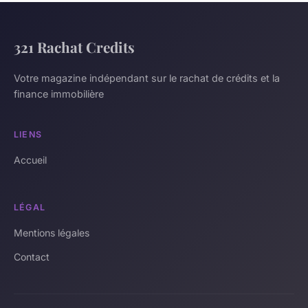
321 Rachat Credits
Votre magazine indépendant sur le rachat de crédits et la
finance immobilière
LIENS
Accueil
LÉGAL
Mentions légales
Contact