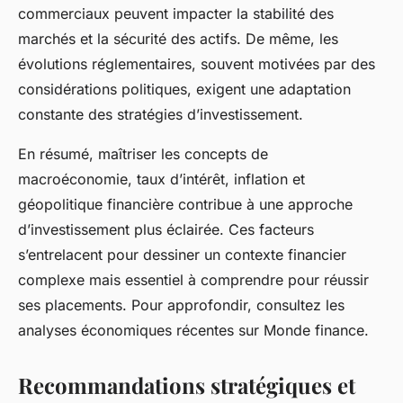
commerciaux peuvent impacter la stabilité des
marchés et la sécurité des actifs. De même, les
évolutions réglementaires, souvent motivées par des
considérations politiques, exigent une adaptation
constante des stratégies d’investissement.
En résumé, maîtriser les concepts de
macroéconomie, taux d’intérêt, inflation et
géopolitique financière contribue à une approche
d’investissement plus éclairée. Ces facteurs
s’entrelacent pour dessiner un contexte financier
complexe mais essentiel à comprendre pour réussir
ses placements. Pour approfondir, consultez les
analyses économiques récentes sur Monde finance.
Recommandations stratégiques et