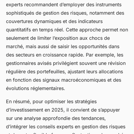
experts recommandent d’employer des instruments
sophistiqués de gestion des risques, notamment des
couvertures dynamiques et des indicateurs
quantitatifs en temps réel. Cette approche permet non
seulement de limiter l’exposition aux chocs de
marché, mais aussi de saisir les opportunités dans
des secteurs en croissance rapide. Par exemple, les
gestionnaires avisés privilégient souvent une révision
régulière des portefeuilles, ajustant leurs allocations
en fonction des signaux macroéconomiques et des
évolutions réglementaires.
En résumé, pour optimiser les stratégies
d’investissement en 2025, il convient de s’appuyer
sur une analyse approfondie des tendances,
d’intégrer les conseils experts en gestion des risques