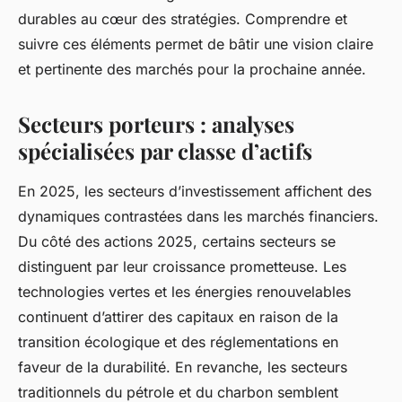
durables au cœur des stratégies. Comprendre et
suivre ces éléments permet de bâtir une vision claire
et pertinente des marchés pour la prochaine année.
Secteurs porteurs : analyses
spécialisées par classe d’actifs
En 2025, les secteurs d’investissement affichent des
dynamiques contrastées dans les marchés financiers.
Du côté des actions 2025, certains secteurs se
distinguent par leur croissance prometteuse. Les
technologies vertes et les énergies renouvelables
continuent d’attirer des capitaux en raison de la
transition écologique et des réglementations en
faveur de la durabilité. En revanche, les secteurs
traditionnels du pétrole et du charbon semblent