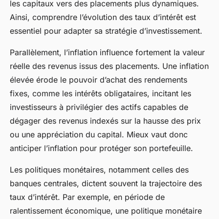
les capitaux vers des placements plus dynamiques.
Ainsi, comprendre l’évolution des taux d’intérêt est
essentiel pour adapter sa stratégie d’investissement.
Parallèlement, l’inflation influence fortement la valeur
réelle des revenus issus des placements. Une inflation
élevée érode le pouvoir d’achat des rendements
fixes, comme les intérêts obligataires, incitant les
investisseurs à privilégier des actifs capables de
dégager des revenus indexés sur la hausse des prix
ou une appréciation du capital. Mieux vaut donc
anticiper l’inflation pour protéger son portefeuille.
Les politiques monétaires, notamment celles des
banques centrales, dictent souvent la trajectoire des
taux d’intérêt. Par exemple, en période de
ralentissement économique, une politique monétaire