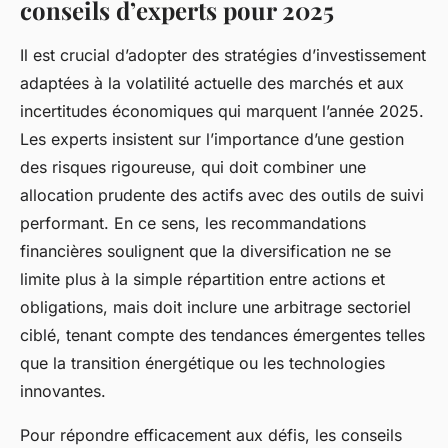
conseils d’experts pour 2025
Il est crucial d’adopter des stratégies d’investissement
adaptées à la volatilité actuelle des marchés et aux
incertitudes économiques qui marquent l’année 2025.
Les experts insistent sur l’importance d’une gestion
des risques rigoureuse, qui doit combiner une
allocation prudente des actifs avec des outils de suivi
performant. En ce sens, les recommandations
financières soulignent que la diversification ne se
limite plus à la simple répartition entre actions et
obligations, mais doit inclure une arbitrage sectoriel
ciblé, tenant compte des tendances émergentes telles
que la transition énergétique ou les technologies
innovantes.
Pour répondre efficacement aux défis, les conseils