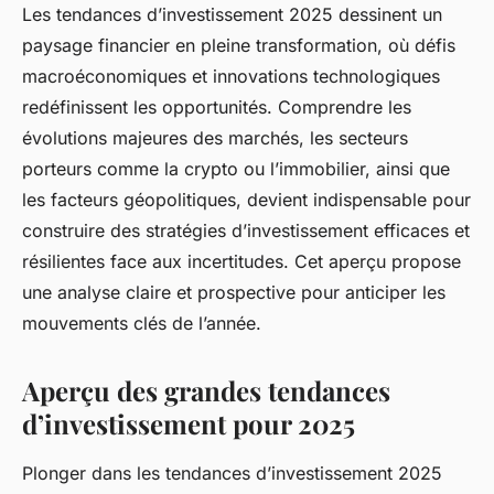
Les tendances d’investissement 2025 dessinent un
paysage financier en pleine transformation, où défis
macroéconomiques et innovations technologiques
redéfinissent les opportunités. Comprendre les
évolutions majeures des marchés, les secteurs
porteurs comme la crypto ou l’immobilier, ainsi que
les facteurs géopolitiques, devient indispensable pour
construire des stratégies d’investissement efficaces et
résilientes face aux incertitudes. Cet aperçu propose
une analyse claire et prospective pour anticiper les
mouvements clés de l’année.
Aperçu des grandes tendances
d’investissement pour 2025
Plonger dans les tendances d’investissement 2025