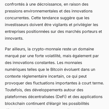
confrontés à une décroissance, en raison des
pressions environnementales et des innovations
concurrentes. Cette tendance suggère que les
investisseurs doivent être vigilants et privilégier les
entreprises positionnées sur des marchés porteurs et
innovants.
Par ailleurs, la crypto-monnaie reste un domaine
marqué par une forte volatilité, mais également par
des innovations constantes. Les monnaies
numériques telles que le Bitcoin évoluent dans un
contexte réglementaire incertain, ce qui peut
provoquer des fluctuations importantes à court terme.
Toutefois, des développements autour des
plateformes décentralisées (DeFi) et des applications
blockchain continuent d’élargir les possibilités