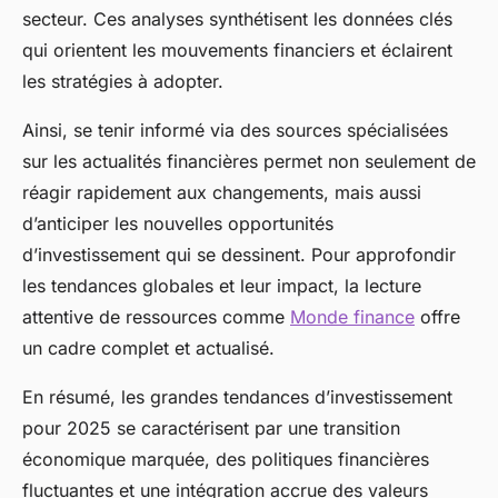
secteur. Ces analyses synthétisent les données clés
qui orientent les mouvements financiers et éclairent
les stratégies à adopter.
Ainsi, se tenir informé via des sources spécialisées
sur les actualités financières permet non seulement de
réagir rapidement aux changements, mais aussi
d’anticiper les nouvelles opportunités
d’investissement qui se dessinent. Pour approfondir
les tendances globales et leur impact, la lecture
attentive de ressources comme
Monde finance
offre
un cadre complet et actualisé.
En résumé, les grandes tendances d’investissement
pour 2025 se caractérisent par une transition
économique marquée, des politiques financières
fluctuantes et une intégration accrue des valeurs