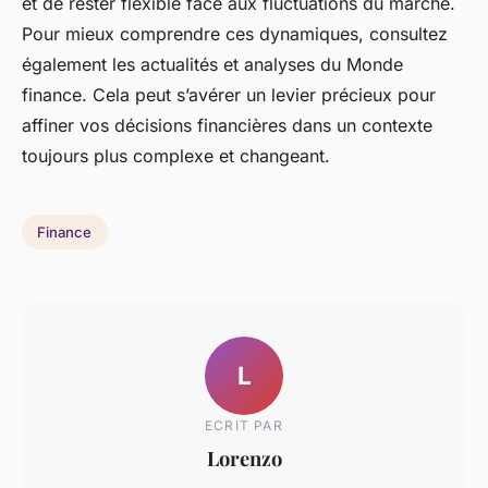
et de rester flexible face aux fluctuations du marché.
Pour mieux comprendre ces dynamiques, consultez
également les actualités et analyses du Monde
finance. Cela peut s’avérer un levier précieux pour
affiner vos décisions financières dans un contexte
toujours plus complexe et changeant.
Finance
L
ECRIT PAR
Lorenzo