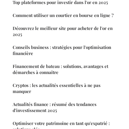
Top plateformes pour investir dans l'or en 2025
Comment utiliser un courtier en bourse en ligne ?
Découvrez le meilleur site pour acheter de l'or en
2025
Conseils business : stratégies pour l'optimisation
financière
Financement de bateau : solutions, avantages et
démarches à connaître
Cryptos : les actualités essentielles à ne pas
manquer
Actualités finance : résumé des tendances
d'investissement 2025
Optimiser votre patrimoine en tant qu'expatrié :