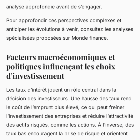
analyse approfondie avant de s’engager.
Pour approfondir ces perspectives complexes et
anticiper les évolutions à venir, consultez les analyses
spécialisées proposées sur Monde finance.
Facteurs macroéconomiques et
politiques influençant les choix
d’investissement
Les taux d’intérêt jouent un rôle central dans la
décision des investisseurs. Une hausse des taux rend
le coût de l’emprunt plus élevé, ce qui peut freiner
l’investissement des entreprises et réduire l’attractivité
des actifs risqués, comme les actions. À l’inverse, des
taux bas encouragent la prise de risque et orientent