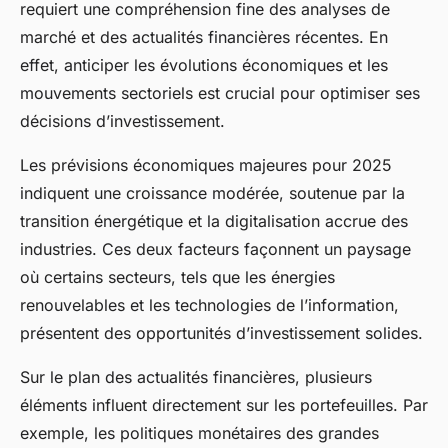
requiert une compréhension fine des analyses de
marché et des actualités financières récentes. En
effet, anticiper les évolutions économiques et les
mouvements sectoriels est crucial pour optimiser ses
décisions d’investissement.
Les prévisions économiques majeures pour 2025
indiquent une croissance modérée, soutenue par la
transition énergétique et la digitalisation accrue des
industries. Ces deux facteurs façonnent un paysage
où certains secteurs, tels que les énergies
renouvelables et les technologies de l’information,
présentent des opportunités d’investissement solides.
Sur le plan des actualités financières, plusieurs
éléments influent directement sur les portefeuilles. Par
exemple, les politiques monétaires des grandes