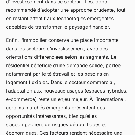
d’investissement dans ce secteur. Il est donc
recommandé d’adopter une approche prudente, tout
en restant attentif aux technologies émergentes
capables de transformer le paysage financier.
Enfin, l’immobilier conserve une place importante
dans les secteurs d’investissement, avec des
orientations différenciées selon les segments. Le
résidentiel bénéficie d’une demande solide, portée
notamment par le télétravail et les besoins en
logement flexibles. Dans le secteur commercial,
l’adaptation aux nouveaux usages (espaces hybrides,
e-commerce) reste un enjeu majeur. À l’international,
certains marchés émergents présentent des
opportunités intéressantes, bien qu’elles
s’accompagnent de risques géopolitiques et
économiques. Ces facteurs rendent nécessaire une