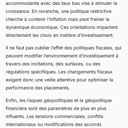
accommodante avec des taux bas vise à stimuler la
croissance. En revanche, une politique restrictive
cherche à contenir l’inflation mais peut freiner la
dynamique économique. Ces orientations impactent
directement les choix en matière d’investissement.
Il ne faut pas oublier l’effet des politiques fiscales, qui
peuvent modifier l’environnement d’investissement à
travers des incitations, des surtaxes, ou des
régulations spécifiques. Les changements fiscaux
exigent donc une veille attentive pour optimiser la
performance des placements.
Enfin, les risques géopolitiques et la géopolitique
financière sont des paramètres de plus en plus
influents. Les tensions commerciales, conflits
internationaux ou modifications des accords