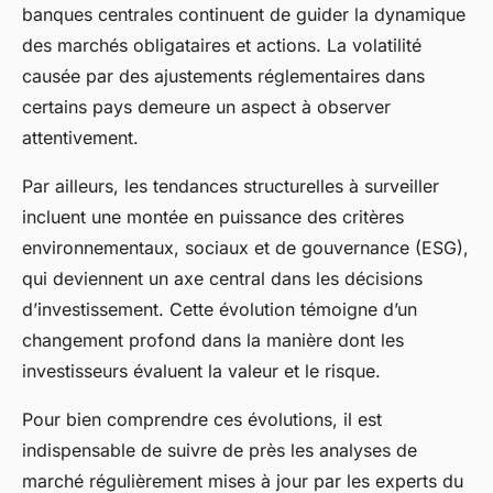
banques centrales continuent de guider la dynamique
des marchés obligataires et actions. La volatilité
causée par des ajustements réglementaires dans
certains pays demeure un aspect à observer
attentivement.
Par ailleurs, les tendances structurelles à surveiller
incluent une montée en puissance des critères
environnementaux, sociaux et de gouvernance (ESG),
qui deviennent un axe central dans les décisions
d’investissement. Cette évolution témoigne d’un
changement profond dans la manière dont les
investisseurs évaluent la valeur et le risque.
Pour bien comprendre ces évolutions, il est
indispensable de suivre de près les analyses de
marché régulièrement mises à jour par les experts du