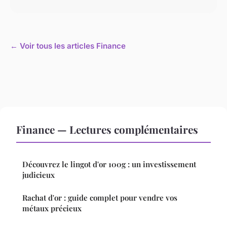
← Voir tous les articles Finance
Finance — Lectures complémentaires
Découvrez le lingot d'or 100g : un investissement
judicieux
Rachat d'or : guide complet pour vendre vos
métaux précieux