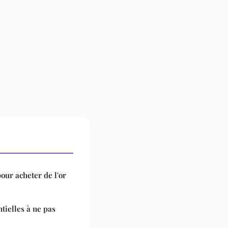
our acheter de l'or
ntielles à ne pas