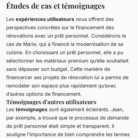
Études de cas et témoignages
Les
expériences utilisateurs
nous offrent des
perspectives concrètes sur le financement des
rénovations avec un prêt personnel. Considérons le
cas de Marie, qui a financé la modernisation de sa
cuisine. En choisissant un prêt personnel, elle a pu
sélectionner les matériaux premium qu’elle souhaitait
sans dépasser son budget. Cette manière de
financercer ses projets de rénovation lui a permis de
remodeler son espace plus rapidement qu’avec
d’autres options de financement.
Témoignages d’autres utilisateurs
Les
témoignages
sont également éclairants. Jean,
par exemple, a trouvé que le processus de demande
de prêt personnel était simple et transparent. Il
souligne l’importance de bien comprendre les termes