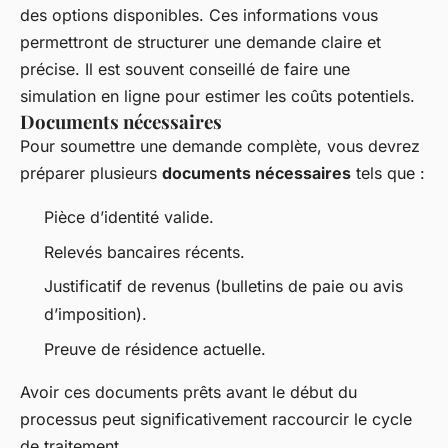
des options disponibles. Ces informations vous
permettront de structurer une demande claire et
précise. Il est souvent conseillé de faire une
simulation en ligne pour estimer les coûts potentiels.
Documents nécessaires
Pour soumettre une demande complète, vous devrez
préparer plusieurs
documents nécessaires
tels que :
Pièce d’identité valide.
Relevés bancaires récents.
Justificatif de revenus (bulletins de paie ou avis
d’imposition).
Preuve de résidence actuelle.
Avoir ces documents prêts avant le début du
processus peut significativement raccourcir le cycle
de traitement.