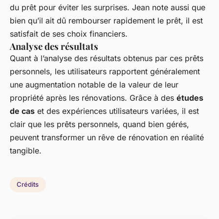
du prêt pour éviter les surprises. Jean note aussi que
bien qu’il ait dû rembourser rapidement le prêt, il est
satisfait de ses choix financiers.
Analyse des résultats
Quant à l’analyse des résultats obtenus par ces prêts
personnels, les utilisateurs rapportent généralement
une augmentation notable de la valeur de leur
propriété après les rénovations. Grâce à des
études
de cas
et des expériences utilisateurs variées, il est
clair que les prêts personnels, quand bien gérés,
peuvent transformer un rêve de rénovation en réalité
tangible.
Crédits