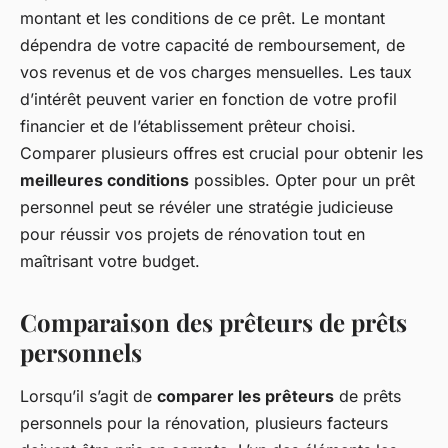
montant et les conditions de ce prêt. Le montant
dépendra de votre capacité de remboursement, de
vos revenus et de vos charges mensuelles. Les taux
d’intérêt peuvent varier en fonction de votre profil
financier et de l’établissement prêteur choisi.
Comparer plusieurs offres est crucial pour obtenir les
meilleures conditions
possibles. Opter pour un prêt
personnel peut se révéler une stratégie judicieuse
pour réussir vos projets de rénovation tout en
maîtrisant votre budget.
Comparaison des prêteurs de prêts
personnels
Lorsqu’il s’agit de
comparer les prêteurs
de prêts
personnels pour la rénovation, plusieurs facteurs