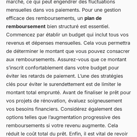
marché, ce qui peut engendrer des fluctuations
mensuelles dans vos paiements. Pour une gestion
efficace des remboursements, un
plan de
remboursement
bien structuré est essentiel.
Commencez par établir un budget qui inclut tous vos
revenus et dépenses mensuelles. Cela vous permettra
de déterminer le montant que vous pouvez consacrer
aux remboursements. Assurez-vous que ce montant
s’inscrit confortablement dans votre budget pour
éviter les retards de paiement. L’une des stratégies
clés pour éviter le surendettement est de limiter le
montant total emprunté. Avant de finaliser le prêt pour
vos projets de rénovation, évaluez soigneusement
vos besoins financiers. Considérez également des
options telles que l’augmentation progressive des
remboursements si votre revenu augmente. Cela
réduit le coût total du prêt. Enfin, il est vital de revoir