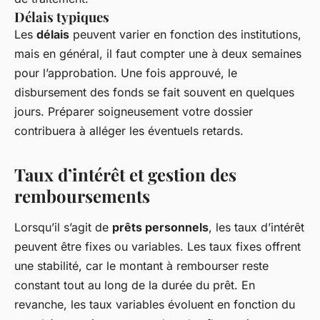
Délais typiques
Les
délais
peuvent varier en fonction des institutions,
mais en général, il faut compter une à deux semaines
pour l’approbation. Une fois approuvé, le
disbursement des fonds se fait souvent en quelques
jours. Préparer soigneusement votre dossier
contribuera à alléger les éventuels retards.
Taux d’intérêt et gestion des
remboursements
Lorsqu’il s’agit de
prêts personnels
, les taux d’intérêt
peuvent être fixes ou variables. Les taux fixes offrent
une stabilité, car le montant à rembourser reste
constant tout au long de la durée du prêt. En
revanche, les taux variables évoluent en fonction du