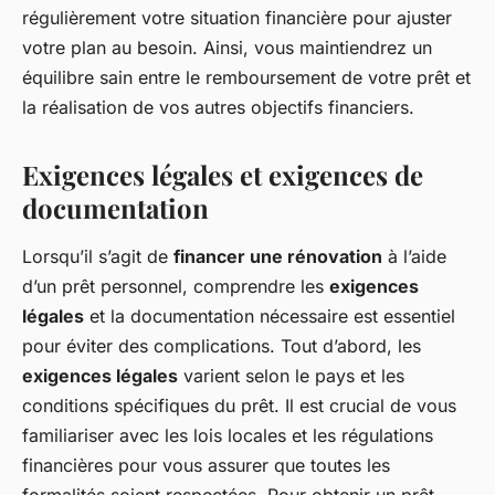
régulièrement votre situation financière pour ajuster
votre plan au besoin. Ainsi, vous maintiendrez un
équilibre sain entre le remboursement de votre prêt et
la réalisation de vos autres objectifs financiers.
Exigences légales et exigences de
documentation
Lorsqu’il s’agit de
financer une rénovation
à l’aide
d’un prêt personnel, comprendre les
exigences
légales
et la documentation nécessaire est essentiel
pour éviter des complications. Tout d’abord, les
exigences légales
varient selon le pays et les
conditions spécifiques du prêt. Il est crucial de vous
familiariser avec les lois locales et les régulations
financières pour vous assurer que toutes les
formalités soient respectées. Pour obtenir un prêt