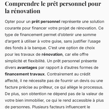
Comprendre le prêt personnel pour
la rénovation
Opter pour un
prêt personnel
représente une solution
courante pour financer votre projet de rénovation. Ce
type de financement permet d’obtenir une somme
d’argent à utiliser à votre guise, sans justifier l’usage
des fonds à la banque. C’est une option de choix
pour les travaux de
rénovation
, car elle offre
simplicité et flexibilité. Un prêt personnel présente
divers
avantages
par rapport à d’autres formes de
financement travaux
. Contrairement au crédit
affecté, il ne nécessite pas de fournir un devis ou une
facture précise au prêteur, ce qui allège le processus.
De plus, son obtention ne dépend pas de la valeur de
votre bien immobilier, ce qui le rend accessible à plus
de personnes. Plusieurs facteurs influencent le