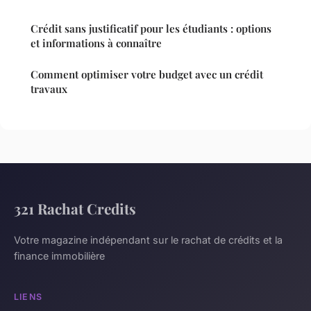
Crédit sans justificatif pour les étudiants : options
et informations à connaître
Comment optimiser votre budget avec un crédit
travaux
321 Rachat Credits
Votre magazine indépendant sur le rachat de crédits et la
finance immobilière
LIENS