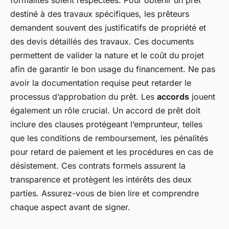
destiné à des travaux spécifiques, les prêteurs
demandent souvent des justificatifs de propriété et
des devis détaillés des travaux. Ces documents
permettent de valider la nature et le coût du projet
afin de garantir le bon usage du financement. Ne pas
avoir la documentation requise peut retarder le
processus d’approbation du prêt. Les
accords
jouent
également un rôle crucial. Un accord de prêt doit
inclure des clauses protégeant l’emprunteur, telles
que les conditions de remboursement, les pénalités
pour retard de paiement et les procédures en cas de
désistement. Ces contrats formels assurent la
transparence et protègent les intérêts des deux
parties. Assurez-vous de bien lire et comprendre
chaque aspect avant de signer.