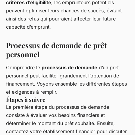
critères d’éligibilité
, les emprunteurs potentiels
peuvent optimiser leurs chances de succès, évitant
ainsi des refus qui pourraient affecter leur future
capacité d’emprunt.
Processus de demande de prêt
personnel
Comprendre le
processus de demande
d’un prêt
personnel peut faciliter grandement l’obtention de
financement. Voyons ensemble les différentes étapes
et exigences à remplir.
Étapes à suivre
La première étape du processus de demande
consiste à évaluer vos besoins financiers et
déterminer le montant du prêt souhaité. Ensuite,
contactez votre établissement financier pour discuter