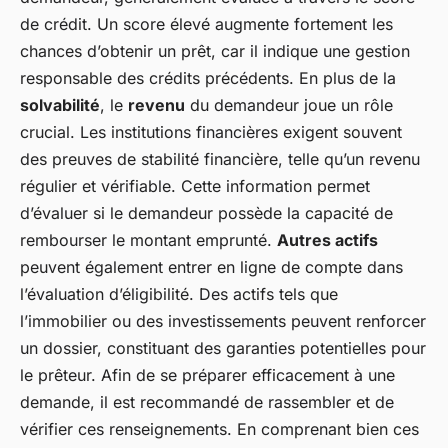
de crédit. Un score élevé augmente fortement les
chances d’obtenir un prêt, car il indique une gestion
responsable des crédits précédents. En plus de la
solvabilité
, le
revenu
du demandeur joue un rôle
crucial. Les institutions financières exigent souvent
des preuves de stabilité financière, telle qu’un revenu
régulier et vérifiable. Cette information permet
d’évaluer si le demandeur possède la capacité de
rembourser le montant emprunté.
Autres actifs
peuvent également entrer en ligne de compte dans
l’évaluation d’éligibilité. Des actifs tels que
l’immobilier ou des investissements peuvent renforcer
un dossier, constituant des garanties potentielles pour
le prêteur. Afin de se préparer efficacement à une
demande, il est recommandé de rassembler et de
vérifier ces renseignements. En comprenant bien ces