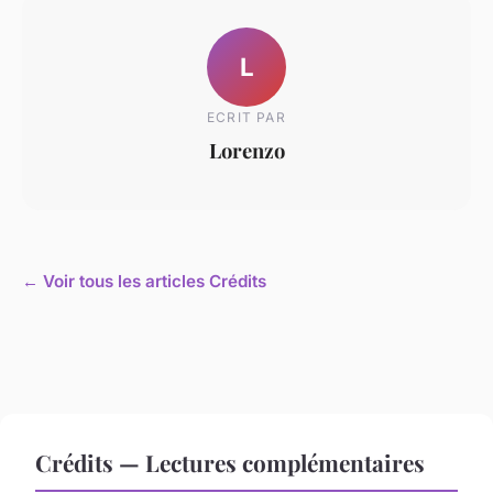
L
ECRIT PAR
Lorenzo
← Voir tous les articles Crédits
Crédits — Lectures complémentaires