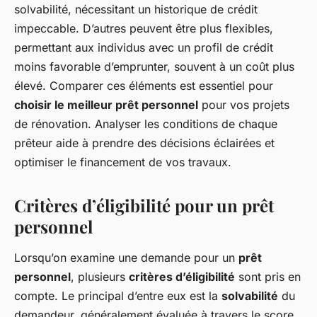
solvabilité, nécessitant un historique de crédit
impeccable. D’autres peuvent être plus flexibles,
permettant aux individus avec un profil de crédit
moins favorable d’emprunter, souvent à un coût plus
élevé. Comparer ces éléments est essentiel pour
choisir le meilleur prêt personnel
pour vos projets
de rénovation. Analyser les conditions de chaque
prêteur aide à prendre des décisions éclairées et
optimiser le financement de vos travaux.
Critères d’éligibilité pour un prêt
personnel
Lorsqu’on examine une demande pour un
prêt
personnel
, plusieurs
critères d’éligibilité
sont pris en
compte. Le principal d’entre eux est la
solvabilité
du
demandeur, généralement évaluée à travers le score