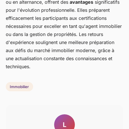
ou en alternance, offrent des
avantages
significatifs
pour l'évolution professionnelle. Elles préparent
efficacement les participants aux certifications
nécessaires pour exceller en tant qu'agent immobilier
ou dans la gestion de propriétés. Les retours
d'expérience soulignent une meilleure préparation
aux défis du marché immobilier moderne, grâce à
une actualisation constante des connaissances et
techniques.
Immobilier
L