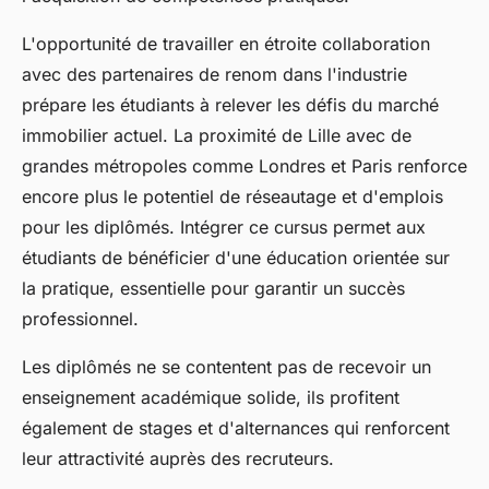
L'opportunité de travailler en étroite collaboration
avec des partenaires de renom dans l'industrie
prépare les étudiants à relever les défis du marché
immobilier actuel. La proximité de Lille avec de
grandes métropoles comme Londres et Paris renforce
encore plus le potentiel de réseautage et d'emplois
pour les diplômés. Intégrer ce cursus permet aux
étudiants de bénéficier d'une éducation orientée sur
la pratique, essentielle pour garantir un succès
professionnel.
Les diplômés ne se contentent pas de recevoir un
enseignement académique solide, ils profitent
également de stages et d'alternances qui renforcent
leur attractivité auprès des recruteurs.