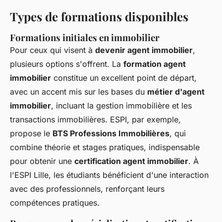
Types de formations disponibles
Formations initiales en immobilier
Pour ceux qui visent à
devenir agent immobilier
,
plusieurs options s'offrent. La
formation agent
immobilier
constitue un excellent point de départ,
avec un accent mis sur les bases du
métier d'agent
immobilier
, incluant la gestion immobilière et les
transactions immobilières. ESPI, par exemple,
propose le
BTS Professions Immobilières
, qui
combine théorie et stages pratiques, indispensable
pour obtenir une
certification agent immobilier
. À
l'ESPI Lille, les étudiants bénéficient d'une interaction
avec des professionnels, renforçant leurs
compétences pratiques.