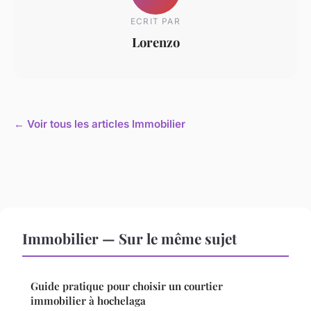
ECRIT PAR
Lorenzo
← Voir tous les articles Immobilier
Immobilier — Sur le même sujet
Guide pratique pour choisir un courtier
immobilier à hochelaga