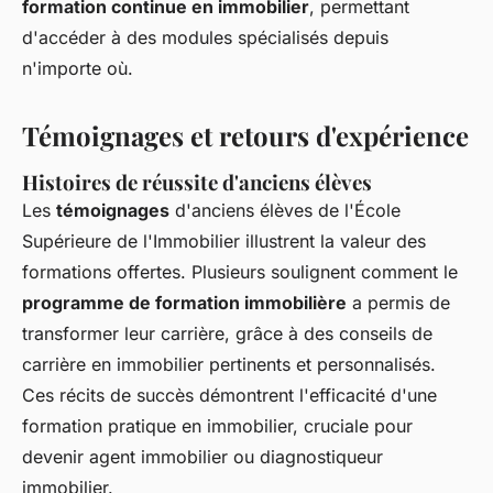
formation continue en immobilier
, permettant
d'accéder à des modules spécialisés depuis
n'importe où.
Témoignages et retours d'expérience
Histoires de réussite d'anciens élèves
Les
témoignages
d'anciens élèves de l'École
Supérieure de l'Immobilier illustrent la valeur des
formations offertes. Plusieurs soulignent comment le
programme de formation immobilière
a permis de
transformer leur carrière, grâce à des conseils de
carrière en immobilier pertinents et personnalisés.
Ces récits de succès démontrent l'efficacité d'une
formation pratique en immobilier, cruciale pour
devenir agent immobilier ou diagnostiqueur
immobilier.