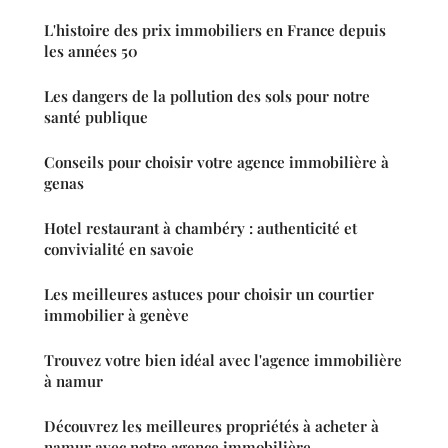
L'histoire des prix immobiliers en France depuis
les années 50
Les dangers de la pollution des sols pour notre
santé publique
Conseils pour choisir votre agence immobilière à
genas
Hotel restaurant à chambéry : authenticité et
convivialité en savoie
Les meilleures astuces pour choisir un courtier
immobilier à genève
Trouvez votre bien idéal avec l'agence immobilière
à namur
Découvrez les meilleures propriétés à acheter à
namur avec notre agence immobilière