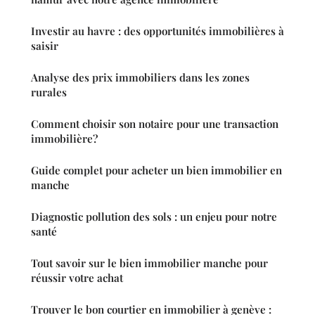
Investir au havre : des opportunités immobilières à
saisir
Analyse des prix immobiliers dans les zones
rurales
Comment choisir son notaire pour une transaction
immobilière?
Guide complet pour acheter un bien immobilier en
manche
Diagnostic pollution des sols : un enjeu pour notre
santé
Tout savoir sur le bien immobilier manche pour
réussir votre achat
Trouver le bon courtier en immobilier à genève :