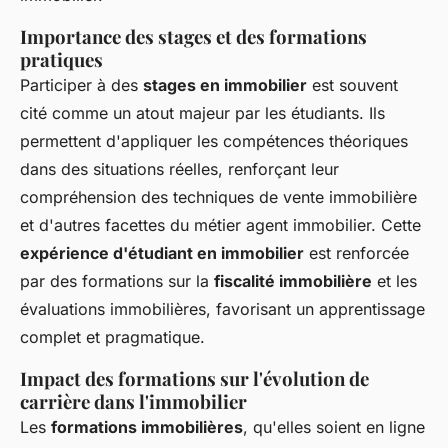
Importance des stages et des formations
pratiques
Participer à des
stages en immobilier
est souvent
cité comme un atout majeur par les étudiants. Ils
permettent d'appliquer les compétences théoriques
dans des situations réelles, renforçant leur
compréhension des techniques de vente immobilière
et d'autres facettes du métier agent immobilier. Cette
expérience d'étudiant en immobilier
est renforcée
par des formations sur la
fiscalité immobilière
et les
évaluations immobilières, favorisant un apprentissage
complet et pragmatique.
Impact des formations sur l'évolution de
carrière dans l'immobilier
Les
formations immobilières
, qu'elles soient en ligne