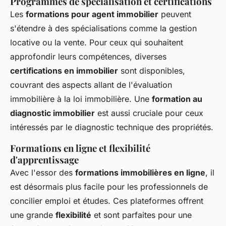
Programmes de spécialisation et certifications
Les
formations pour agent immobilier
peuvent
s'étendre à des spécialisations comme la gestion
locative ou la vente. Pour ceux qui souhaitent
approfondir leurs compétences, diverses
certifications en immobilier
sont disponibles,
couvrant des aspects allant de l'évaluation
immobilière à la loi immobilière. Une
formation au
diagnostic immobilier
est aussi cruciale pour ceux
intéressés par le diagnostic technique des propriétés.
Formations en ligne et flexibilité
d'apprentissage
Avec l'essor des
formations immobilières en ligne
, il
est désormais plus facile pour les professionnels de
concilier emploi et études. Ces plateformes offrent
une grande
flexibilité
et sont parfaites pour une