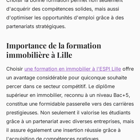
Choisir la bonne formation permet non seulement
d'acquérir des compétences solides, mais aussi
d'optimiser les opportunités d'emploi grâce à des
partenariats stratégiques.
Importance de la formation
immobilière à Lille
Choisir
une formation en immobilier à l'ESPI Lille
offre
un avantage considérable pour quiconque souhaite
percer dans ce secteur compétitif. Le diplôme
supérieur en immobilier, reconnu à un niveau Bac+5,
constitue une formidable passerelle vers des carrières
prestigieuses. Non seulement il valorise les étudiants
grâce à un partenariat avec diverses entreprises, mais
il assure également une insertion réussie grâce à
l'acquisition de compétences pratiques.