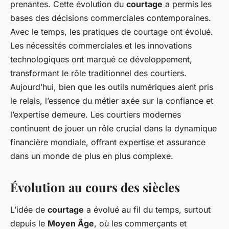
prenantes. Cette évolution du
courtage
a permis les
bases des décisions commerciales contemporaines.
Avec le temps, les pratiques de courtage ont évolué.
Les nécessités commerciales et les innovations
technologiques ont marqué ce développement,
transformant le rôle traditionnel des courtiers.
Aujourd’hui, bien que les outils numériques aient pris
le relais, l’essence du métier axée sur la confiance et
l’expertise demeure. Les courtiers modernes
continuent de jouer un rôle crucial dans la dynamique
financière mondiale, offrant expertise et assurance
dans un monde de plus en plus complexe.
Évolution au cours des siècles
L’idée de
courtage
a évolué au fil du temps, surtout
depuis le
Moyen Âge
, où les commerçants et