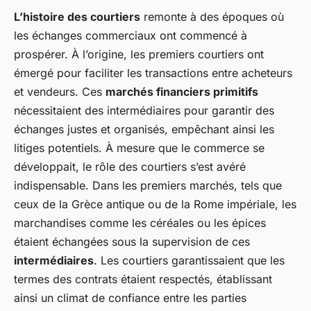
L’histoire des courtiers
remonte à des époques où
les échanges commerciaux ont commencé à
prospérer. À l’origine, les premiers courtiers ont
émergé pour faciliter les transactions entre acheteurs
et vendeurs. Ces
marchés financiers primitifs
nécessitaient des intermédiaires pour garantir des
échanges justes et organisés, empêchant ainsi les
litiges potentiels. À mesure que le commerce se
développait, le rôle des courtiers s’est avéré
indispensable. Dans les premiers marchés, tels que
ceux de la Grèce antique ou de la Rome impériale, les
marchandises comme les céréales ou les épices
étaient échangées sous la supervision de ces
intermédiaires
. Les courtiers garantissaient que les
termes des contrats étaient respectés, établissant
ainsi un climat de confiance entre les parties