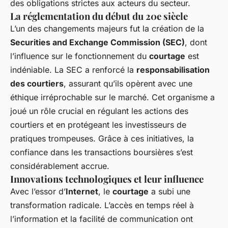
des obligations strictes aux acteurs du secteur.
La réglementation du début du 20e siècle
L’un des changements majeurs fut la création de la
Securities and Exchange Commission (SEC)
, dont
l’influence sur le fonctionnement du
courtage
est
indéniable. La SEC a renforcé la
responsabilisation
des courtiers
, assurant qu’ils opèrent avec une
éthique irréprochable sur le marché. Cet organisme a
joué un rôle crucial en régulant les actions des
courtiers et en protégeant les investisseurs de
pratiques trompeuses. Grâce à ces initiatives, la
confiance dans les transactions boursières s’est
considérablement accrue.
Innovations technologiques et leur influence
Avec l’essor d’
Internet
, le
courtage
a subi une
transformation radicale. L’accès en temps réel à
l’information et la facilité de communication ont