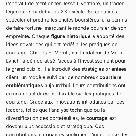
impératif de mentionner Jesse Livermore, un trader
légendaire du début du XXe siècle. Sa capacité à
spéculer et prédire les chutes boursières lui a permis
de faire fortune, marquant le monde boursier de son
empreinte. Chaque
figure historique
a apporté des
idées novatrices qui ont redéfini les pratiques de
courtage. Charles E. Merrill, co-fondateur de Merrill
Lynch, a démocratisé l’accès à l’investissement pour
le grand public. Il a introduit des stratégies orientées
client, un modèle suivi par de nombreux
courtiers
emblématiques
aujourd’hui. Leurs contributions ont
eu un impact direct et durable sur les pratiques de
courtage. Grâce aux innovations introduites par ces
leaders, telles que l’analyse technique ou la
diversification des portefeuilles, le
courtage
est
devenu plus accessible et stratégique. Ces
contributions marquantes soulignent l’importance des