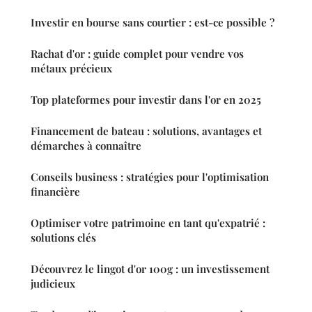
Investir en bourse sans courtier : est-ce possible ?
Rachat d'or : guide complet pour vendre vos
métaux précieux
Top plateformes pour investir dans l'or en 2025
Financement de bateau : solutions, avantages et
démarches à connaître
Conseils business : stratégies pour l'optimisation
financière
Optimiser votre patrimoine en tant qu'expatrié :
solutions clés
Découvrez le lingot d'or 100g : un investissement
judicieux