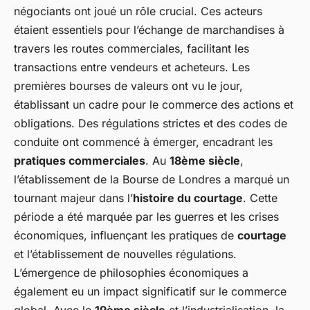
négociants ont joué un rôle crucial. Ces acteurs
étaient essentiels pour l’échange de marchandises à
travers les routes commerciales, facilitant les
transactions entre vendeurs et acheteurs. Les
premières bourses de valeurs ont vu le jour,
établissant un cadre pour le commerce des actions et
obligations. Des régulations strictes et des codes de
conduite ont commencé à émerger, encadrant les
pratiques commerciales
. Au
18ème siècle
,
l’établissement de la Bourse de Londres a marqué un
tournant majeur dans l’
histoire du courtage
. Cette
période a été marquée par les guerres et les crises
économiques, influençant les pratiques de
courtage
et l’établissement de nouvelles régulations.
L’émergence de philosophies économiques a
également eu un impact significatif sur le commerce