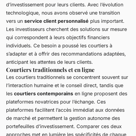
d’investissement pour leurs clients. Avec l’évolution
technologique, nous avons observé une transition
vers un
service client personnalisé
plus important.
Les investisseurs cherchent des solutions sur mesure
qui correspondent à leurs objectifs financiers
individuels. Ce besoin a poussé les courtiers à
s’adapter et à offrir des recommandations adaptées,
anticipant les attentes de leurs clients.
Courtiers traditionnels et en ligne
Les courtiers traditionnels se concentrent souvent sur
l’interaction humaine et le conseil direct, tandis que
les
courtiers contemporains
en ligne proposent des
plateformes novatrices pour l’échange. Ces
plateformes facilitent l’accès immédiat aux données
de marché et permettent la gestion autonome des
portefeuilles d’investissement. Comparer ces deux
approches met en lumière les spécificités de chaque