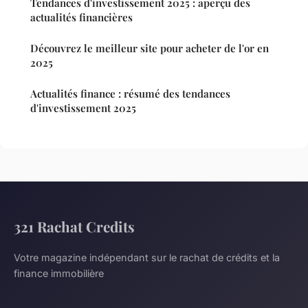
Tendances d'investissement 2025 : aperçu des
actualités financières
Découvrez le meilleur site pour acheter de l'or en
2025
Actualités finance : résumé des tendances
d'investissement 2025
321 Rachat Credits
Votre magazine indépendant sur le rachat de crédits et la
finance immobilière