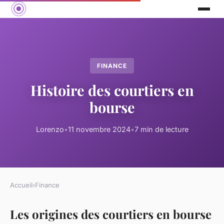
FINANCE
Histoire des courtiers en
bourse
Lorenzo
•
11 novembre 2024
•
7 min de lecture
Accueil
›
Finance
Les origines des courtiers en bourse