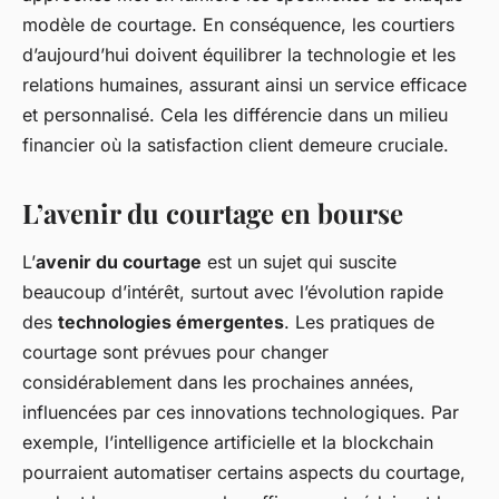
modèle de courtage. En conséquence, les courtiers
d’aujourd’hui doivent équilibrer la technologie et les
relations humaines, assurant ainsi un service efficace
et personnalisé. Cela les différencie dans un milieu
financier où la satisfaction client demeure cruciale.
L’avenir du courtage en bourse
L’
avenir du courtage
est un sujet qui suscite
beaucoup d’intérêt, surtout avec l’évolution rapide
des
technologies émergentes
. Les pratiques de
courtage sont prévues pour changer
considérablement dans les prochaines années,
influencées par ces innovations technologiques. Par
exemple, l’intelligence artificielle et la blockchain
pourraient automatiser certains aspects du courtage,