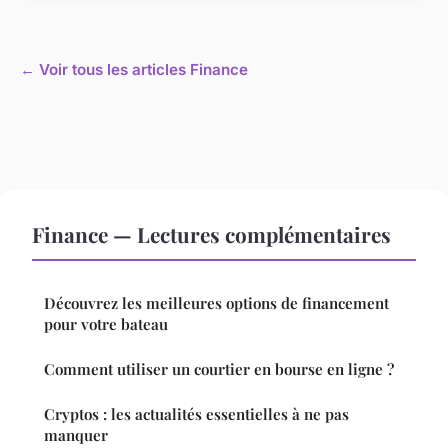
← Voir tous les articles Finance
Finance — Lectures complémentaires
Découvrez les meilleures options de financement
pour votre bateau
Comment utiliser un courtier en bourse en ligne ?
Cryptos : les actualités essentielles à ne pas
manquer