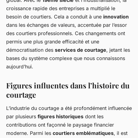
global. Avec le
19ème siècle
et l’industrialisation, la
croissance rapide des entreprises a multiplié le
besoin de courtiers. Cela a conduit à une
innovation
dans les échanges de valeurs, accentuée par l’essor
des courtiers professionnels. Ces changements ont
permis une plus grande efficacité et une
démocratisation des
services de courtage
, jetant les
bases du système complexe que nous connaissons
aujourd’hui.
Figures influentes dans l’histoire du
courtage
L’industrie du courtage a été profondément influencée
par plusieurs
figures historiques
dont les
contributions ont façonné le paysage financier
moderne. Parmi les
courtiers emblématiques
, il est