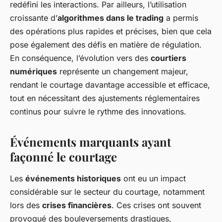
redéfini les interactions. Par ailleurs, l’utilisation
croissante d’
algorithmes dans le trading
a permis
des opérations plus rapides et précises, bien que cela
pose également des défis en matière de régulation.
En conséquence, l’évolution vers des
courtiers
numériques
représente un changement majeur,
rendant le courtage davantage accessible et efficace,
tout en nécessitant des ajustements réglementaires
continus pour suivre le rythme des innovations.
Événements marquants ayant
façonné le courtage
Les
événements historiques
ont eu un impact
considérable sur le secteur du courtage, notamment
lors des
crises financières
. Ces crises ont souvent
provoqué des bouleversements drastiques,