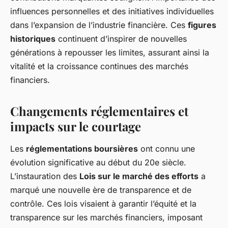
influences personnelles et des initiatives individuelles
dans l’expansion de l’industrie financière. Ces
figures
historiques
continuent d’inspirer de nouvelles
générations à repousser les limites, assurant ainsi la
vitalité et la croissance continues des marchés
financiers.
Changements réglementaires et
impacts sur le courtage
Les
réglementations boursières
ont connu une
évolution significative au début du 20e siècle.
L’instauration des
Lois sur le marché des efforts
a
marqué une nouvelle ère de transparence et de
contrôle. Ces lois visaient à garantir l’équité et la
transparence sur les marchés financiers, imposant