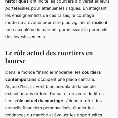
historiques
ont incité les courtiers à diversifier leurs
portefeuilles pour atténuer les risques. En intégrant
les enseignements de ces crises, le courtage
moderne a évolué pour être plus vigilant et résilient
face aux aléas du marché, garantissant la pérennité
des investissements.
Le rôle actuel des courtiers en
bourse
Dans le monde financier moderne, les
courtiers
contemporains
occupent une place centrale.
Aujourd’hui, ils vont bien au-delà de la simple
exécution des ordres d’achat et de vente de titres.
Leur
rôle actuel du courtage
s’étend à offrir des
conseils financiers personnalisés, étudier les
tendances du marché et évaluer les opportunités