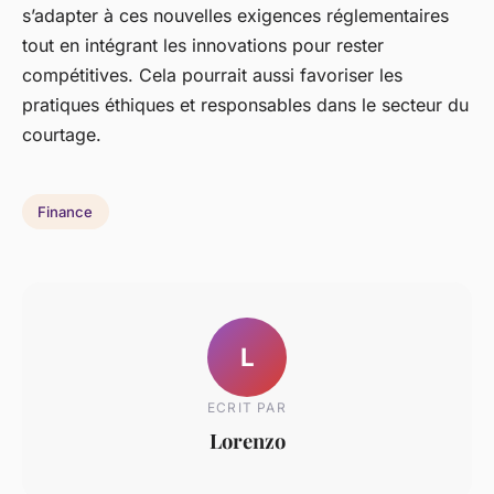
s’adapter à ces nouvelles exigences réglementaires
tout en intégrant les innovations pour rester
compétitives. Cela pourrait aussi favoriser les
pratiques éthiques et responsables dans le secteur du
courtage.
Finance
L
ECRIT PAR
Lorenzo