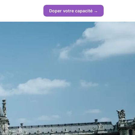
Doper votre capacité →